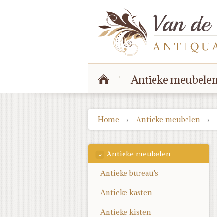
Antieke meubele
Home
›
Antieke meubelen
›
Antieke meubelen
Antieke bureau's
Antieke kasten
Antieke kisten