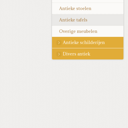
Antieke stoelen
Antieke tafels
Overige meubelen
Antieke schilderijen
Divers antiek