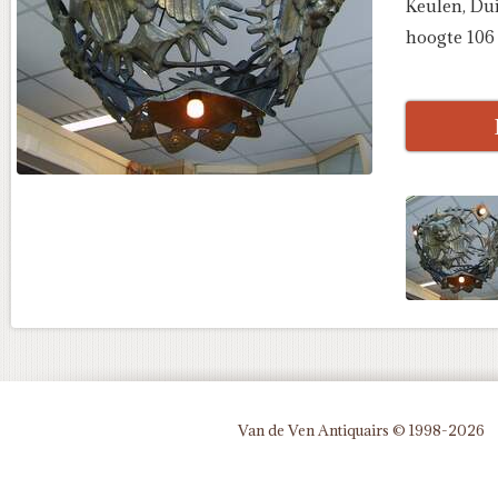
Keulen, Du
hoogte 106
Van de Ven Antiquairs © 1998-2026