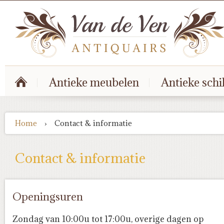
Antieke meubelen
Antieke schi
Home
›
Contact & informatie
Contact & informatie
Openingsuren
Zondag van 10:00u tot 17:00u, overige dagen op