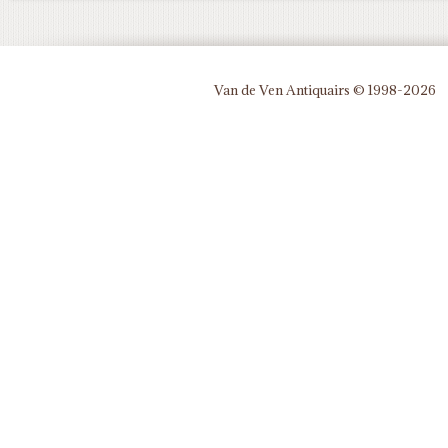
Van de Ven Antiquairs © 1998-2026