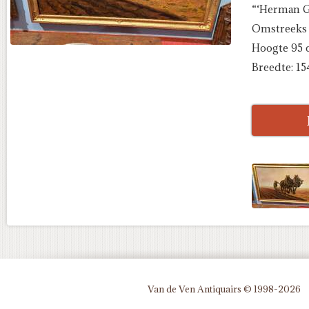
“‘Herman 
Omstreeks
Hoogte 95 
Breedte: 15
Van de Ven Antiquairs © 1998-2026