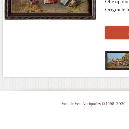
Olie op do
Originele l
Van de Ven Antiquairs © 1998-2026