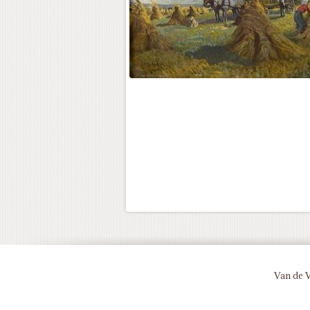
Van de 