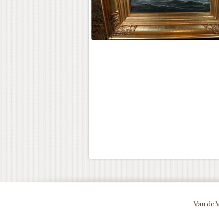
Van de 