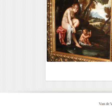
Van de 