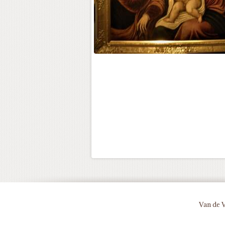
Van de 