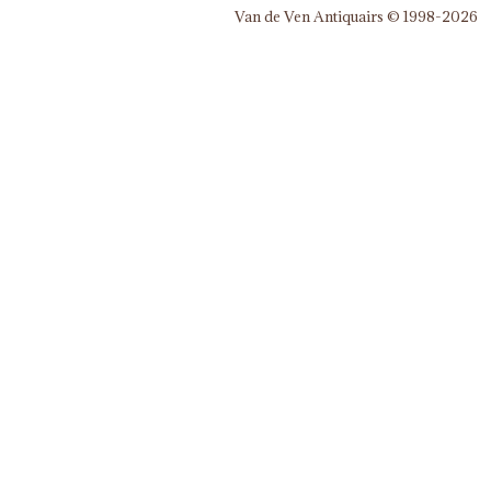
Van de Ven Antiquairs © 1998-2026